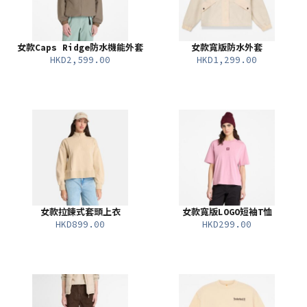
女款Caps Ridge防水機能外套
女款寬版防水外套
HKD2,599.00
HKD1,299.00
女款拉鍊式套頭上衣
女款寬版LOGO短袖T恤
HKD899.00
HKD299.00