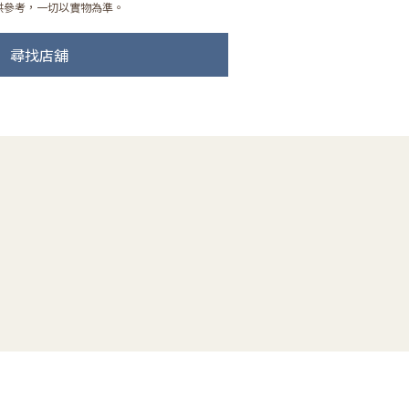
供參考，一切以實物為準。
尋找店舖