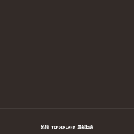
追蹤 TIMBERLAND 最新動態