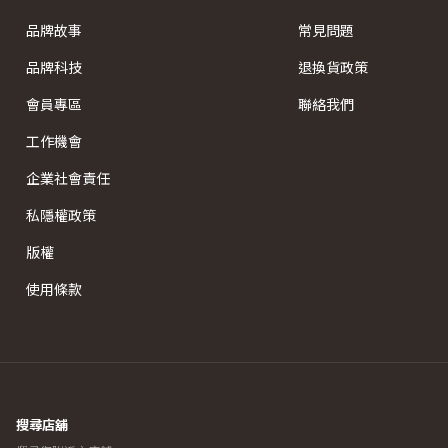
品牌故事
常見問題
品牌科技
退換貨政策
會員專區
聯絡我們
工作機會
企業社會責任
私隱權政策
版權
使用條款
搜尋店舖