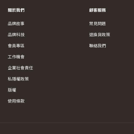
關於我們
顧客服務
品牌故事
常見問題
品牌科技
退換貨政策
會員專區
聯絡我們
工作機會
企業社會責任
私隱權政策
版權
使用條款