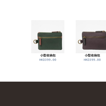
小型收納包
小型收納包
HKD399.00
HKD399.00