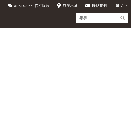
WHATSAPP 官方帳號
店舖地址
聯絡我們
繁
EN