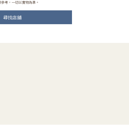
供參考，一切以實物為準。
尋找店舖