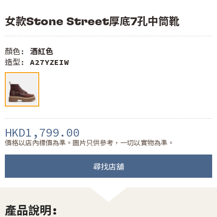
女款Stone Street厚底7孔中筒靴
顏色:
酒紅色
造型:
A27YZEIW
HKD1,799.00
價格以店內標價為準。圖片只供參考，一切以實物為準。
尋找店舖
產品說明: