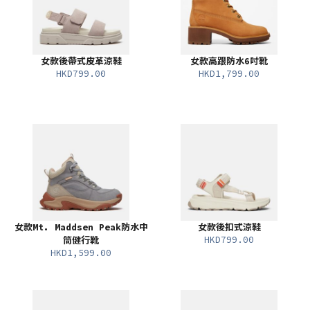
女款後帶式皮革涼鞋
女款高跟防水6吋靴
HKD799.00
HKD1,799.00
女款Mt. Maddsen Peak防水中
女款後扣式涼鞋
HKD799.00
筒健行靴
HKD1,599.00