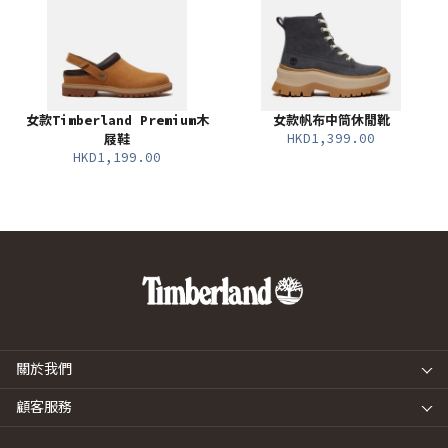
女款Timberland Premium木
女款帆布中筒休閒靴
HKD1,399.00
屐鞋
HKD1,199.00
關於我們
顧客服務