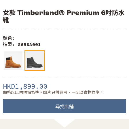
女款 Timberland® Premium 6吋防水
靴
顏色:
造型:
8658A001
HKD1,899.00
價格以店內標價為準。圖片只供參考，一切以實物為準。
尋找店舖