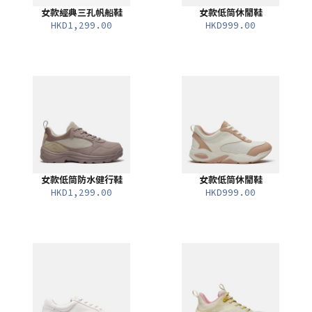
女款經典三孔帆船鞋
女款低筒休閒鞋
HKD1,299.00
HKD999.00
女款低筒防水健行鞋
女款低筒休閒鞋
HKD1,299.00
HKD999.00