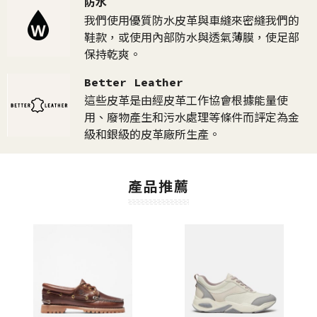
防水
我們使用優質防水皮革與車縫來密縫我們的
鞋款，或使用內部防水與透氣薄膜，使足部
保持乾爽。
Better Leather
這些皮革是由經皮革工作協會根據能量使
用、廢物產生和污水處理等條件而評定為金
級和銀級的皮革廠所生產。
產品推薦