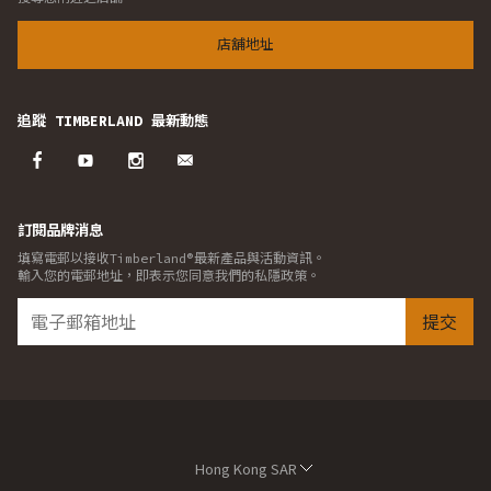
店舖地址
追蹤 TIMBERLAND 最新動態
訂閱品牌消息
填寫電郵以接收Timberland®最新產品與活動資訊。
輸入您的電郵地址，即表示您同意我們的私隱政策。
提交
Hong Kong SAR