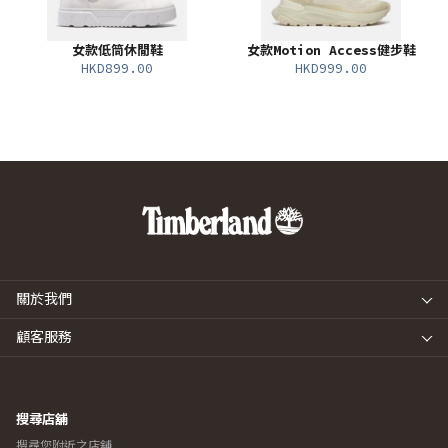
女款低筒休閒鞋
女款Motion Access健步鞋
HKD899.00
HKD999.00
關於我們
顧客服務
搜尋店舖
搜尋您附近之店舖