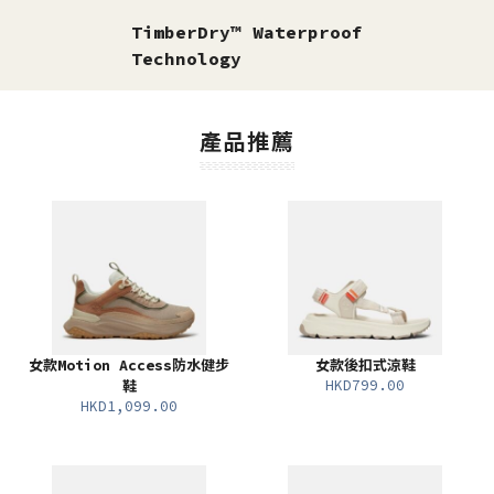
TimberDry™ Waterproof
Technology
產品推薦
女款Motion Access防水健步
女款後扣式涼鞋
HKD799.00
鞋
HKD1,099.00