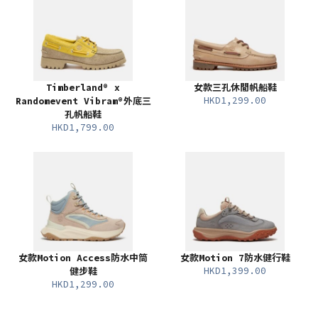
Timberland® x
女款三孔休閒帆船鞋
HKD1,299.00
Randomevent Vibram®外底三
孔帆船鞋
HKD1,799.00
女款Motion Access防水中筒
女款Motion 7防水健行鞋
HKD1,399.00
健步鞋
HKD1,299.00