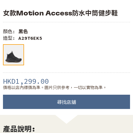
女款Motion Access防水中筒健步鞋
顏色:
黑色
造型:
A29T6EK5
HKD1,299.00
價格以店內標價為準。圖片只供參考，一切以實物為準。
尋找店舖
產品說明: