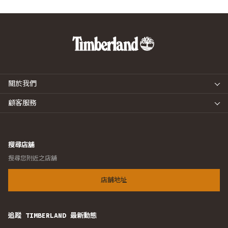
關於我們
顧客服務
搜尋店舖
搜尋您附近之店舖
店舖地址
追蹤 TIMBERLAND 最新動態