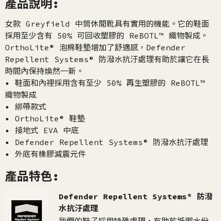
產品說明:
女款 Greyfield 中筒休閒靴具有實用的機能。它的鞋面
採用至少含有 50% 可回收塑膠的 ReBOTL™ 織物製成。
OrthoLite® 泡棉鞋墊增加了舒適感，Defender
Repellent Systems® 防潑水抗汙處理有助於讓它在長
時間內保持煥然一新。
• 鞋面和內裡採用含有至少 50% 再生塑膠的 ReBOTL™
織物製成
• 綁帶款式
• OrthoLite® 鞋墊
• 接地式 EVA 中底
• Defender Repellent Systems® 防潑水抗汙處理
• 外底有橡膠減震元件
產品特色:
Defender Repellent Systems® 防潑
水抗汙處理