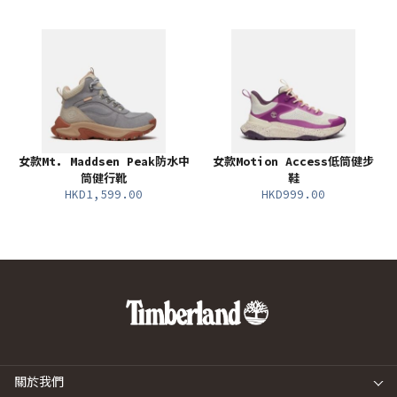
女款Mt. Maddsen Peak防水中
女款Motion Access低筒健步
筒健行靴
鞋
HKD1,599.00
HKD999.00
關於我們