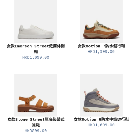
女款Emerson Street低筒休閒
女款Motion 7防水健行鞋
HKD1,399.00
鞋
HKD1,099.00
女款Stone Street厚底後帶式
女款Motion 6防水中筒健行鞋
HKD1,699.00
涼鞋
HKD899.00