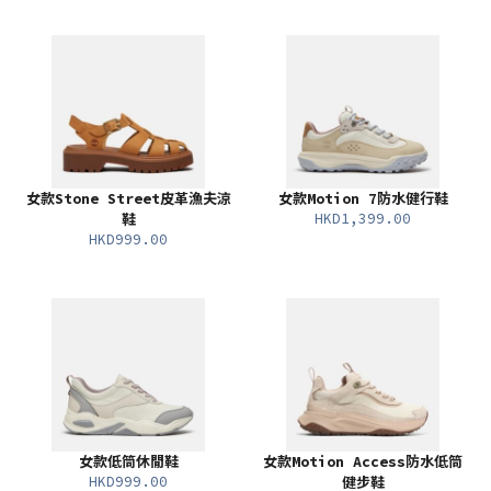
女款Stone Street皮革漁夫涼
女款Motion 7防水健行鞋
HKD1,399.00
鞋
HKD999.00
女款低筒休閒鞋
女款Motion Access防水低筒
HKD999.00
健步鞋