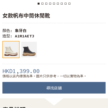
女款帆布中筒休閒靴
顏色:
象牙白
造型:
A2R1AETJ
HKD1,399.00
價格以店內標價為準。圖片只供參考，一切以實物為準。
尋找店舖