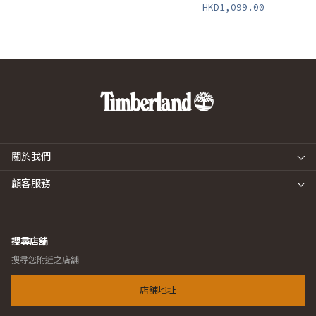
HKD1,099.00
關於我們
顧客服務
搜尋店舖
搜尋您附近之店舖
店舖地址