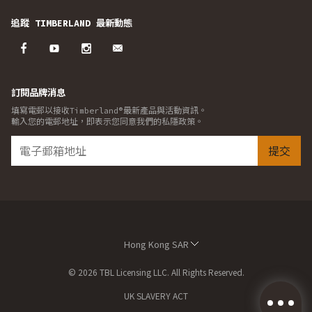
追蹤 TIMBERLAND 最新動態
訂閱品牌消息
填寫電郵以接收Timberland®最新產品與活動資訊。
輸入您的電郵地址，即表示您同意我們的私隱政策。
提交
Hong Kong SAR
© 2026 TBL Licensing LLC. All Rights Reserved.
UK SLAVERY ACT