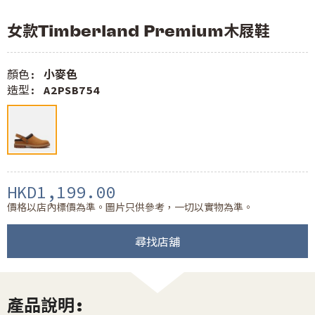
女款Timberland Premium木屐鞋
顏色:
小麥色
造型:
A2PSB754
HKD1,199.00
價格以店內標價為準。圖片只供參考，一切以實物為準。
尋找店舖
產品說明: