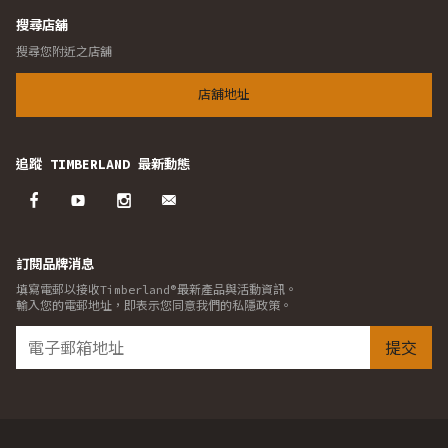
搜尋店舖
搜尋您附近之店舖
店舖地址
追蹤 TIMBERLAND 最新動態
訂閱品牌消息
填寫電郵以接收Timberland®最新產品與活動資訊。
輸入您的電郵地址，即表示您同意我們的私隱政策。
提交