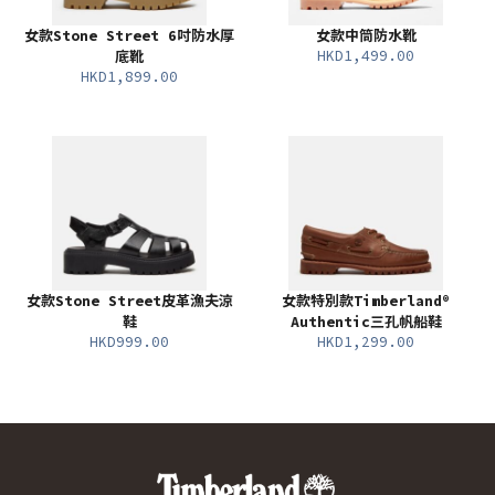
女款Stone Street 6吋防水厚
女款中筒防水靴
HKD1,499.00
底靴
HKD1,899.00
女款Stone Street皮革漁夫涼
女款特別款Timberland®
鞋
Authentic三孔帆船鞋
HKD999.00
HKD1,299.00