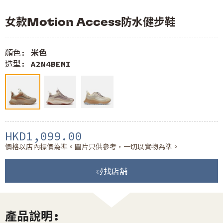
女款Motion Access防水健步鞋
顏色:
米色
造型:
A2N4BEMI
HKD1,099.00
價格以店內標價為準。圖片只供參考，一切以實物為準。
尋找店舖
產品說明: