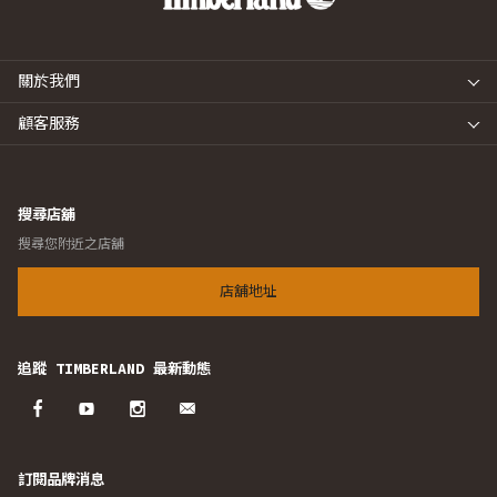
關於我們
顧客服務
搜尋店舖
搜尋您附近之店舖
店舖地址
追蹤 TIMBERLAND 最新動態
訂閱品牌消息