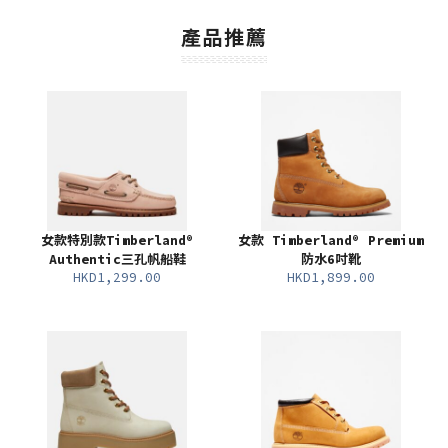
產品推薦
女款特別款Timberland®
女款 Timberland® Premium
Authentic三孔帆船鞋
防水6吋靴
HKD1,299.00
HKD1,899.00