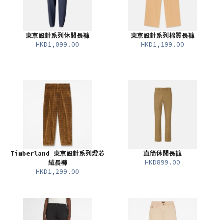
東京設計系列休閒長褲
東京設計系列棉質長褲
HKD1,099.00
HKD1,199.00
Timberland 東京設計系列燈芯
直筒休閒長褲
HKD899.00
絨長褲
HKD1,299.00