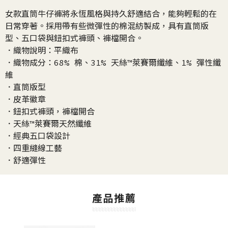
女款直筒牛仔褲將永恆風格與持久舒適結合，能夠輕鬆的在
日常穿著。採用帶有些微彈性的棉混紡製成，具有直筒版
型、五口袋與鈕扣式褲頭、褲檔開合。
．織物說明：平織布
．織物成分：68% 棉、31% 天絲™萊賽爾纖維、1% 彈性纖
維
．直筒版型
．皮革徽章
．鈕扣式褲頭，褲檔開合
．天絲™萊賽爾天然纖維
．經典五口袋設計
．四重縫線工藝
．舒適彈性
產品推薦