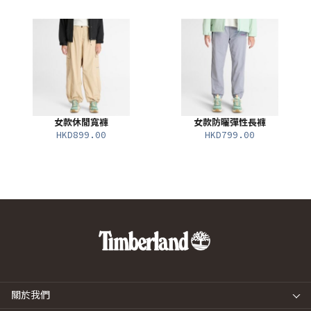
女款休閒寬褲
女款防曬彈性長褲
HKD899.00
HKD799.00
關於我們