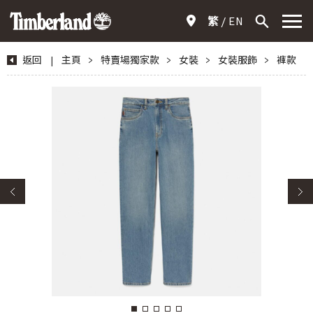
繁
EN
返回
|
主頁
>
特賣場獨家款
>
女裝
>
女裝服飾
>
褲款