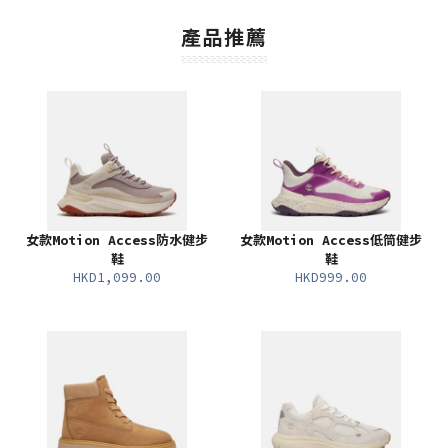
產品推薦
女款Motion Access防水健步
女款Motion Access低筒健步
鞋
鞋
HKD1,099.00
HKD999.00