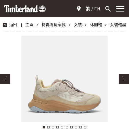
繁
EN
返回
|
主頁
>
特賣場獨家款
>
女裝
>
休閒鞋
>
女裝鞋履