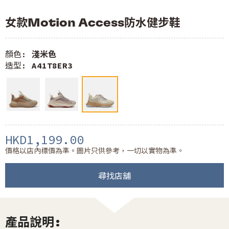
女款Motion Access防水健步鞋
顏色:
淺米色
造型:
A41T8ER3
HKD1,199.00
價格以店內標價為準。圖片只供參考，一切以實物為準。
尋找店舖
產品說明: