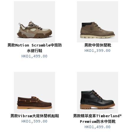
男款Motion Scramble中筒防
男款中筒休閒靴
HKD1,399.00
水健行鞋
HKD1,499.00
男款Vibram大底休閒帆船鞋
男款精萃皮革Timberland®
HKD1,599.00
Premium防水中筒靴
HKD1,499.00