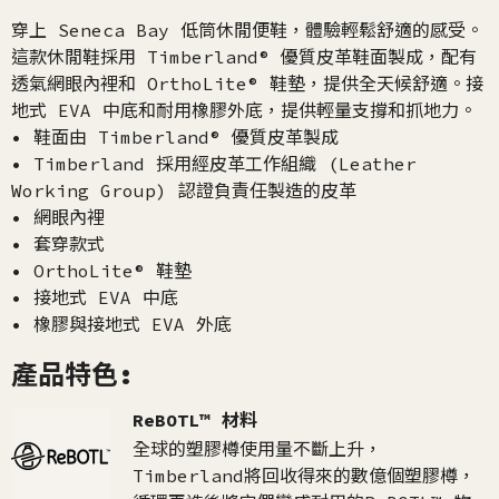
穿上 Seneca Bay 低筒休閒便鞋，體驗輕鬆舒適的感受。
這款休閒鞋採用 Timberland® 優質皮革鞋面製成，配有
透氣網眼內裡和 OrthoLite® 鞋墊，提供全天候舒適。接
地式 EVA 中底和耐用橡膠外底，提供輕量支撐和抓地力。
• 鞋面由 Timberland® 優質皮革製成
• Timberland 採用經皮革工作組織 (Leather
Working Group) 認證負責任製造的皮革
• 網眼內裡
• 套穿款式
• OrthoLite® 鞋墊
• 接地式 EVA 中底
• 橡膠與接地式 EVA 外底
產品特色:
ReBOTL™ 材料
全球的塑膠樽使用量不斷上升，
Timberland將回收得來的數億個塑膠樽，