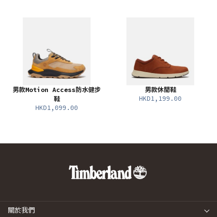
男款Motion Access防水健步
男款休閒鞋
HKD1,199.00
鞋
HKD1,099.00
關於我們