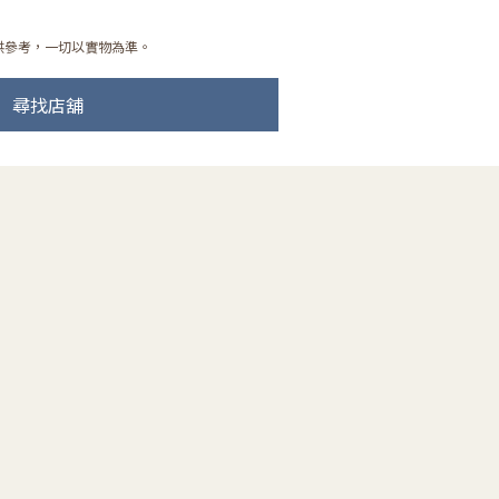
供參考，一切以實物為準。
尋找店舖