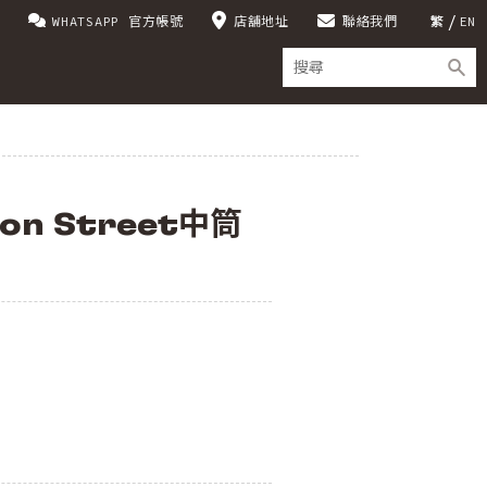
WHATSAPP 官方帳號
店舖地址
聯絡我們
繁
EN
on Street中筒