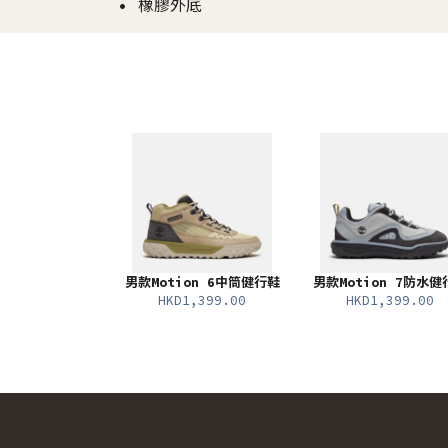
• 橡膠外底
男款Motion 6中筒健行鞋
男款Motion 7防水健
HKD1,399.00
HKD1,399.00