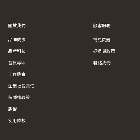
關於我們
顧客服務
品牌故事
常見問題
品牌科技
退換貨政策
會員專區
聯絡我們
工作機會
企業社會責任
私隱權政策
版權
使用條款