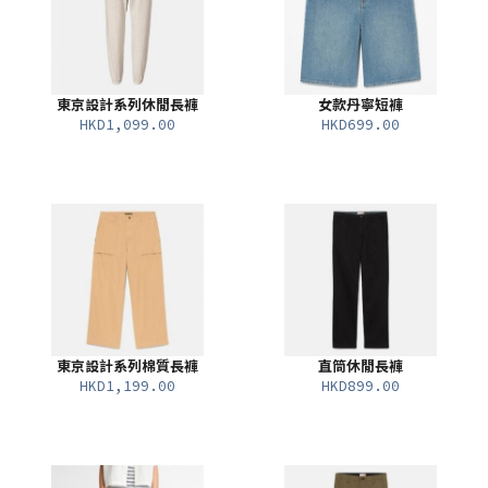
東京設計系列休閒長褲
女款丹寧短褲
HKD1,099.00
HKD699.00
東京設計系列棉質長褲
直筒休閒長褲
HKD1,199.00
HKD899.00