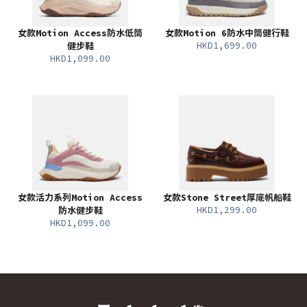
女款Motion Access防水低筒
女款Motion 6防水中筒健行鞋
HKD1,699.00
健步鞋
HKD1,099.00
女款活力系列Motion Access
女款Stone Street厚底帆船鞋
HKD1,299.00
防水健步鞋
HKD1,099.00