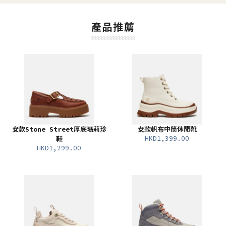
產品推薦
女款Stone Street厚底瑪莉珍
女款帆布中筒休閒靴
HKD1,399.00
鞋
HKD1,299.00