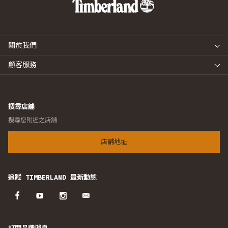
關於我們
顧客服務
搜尋店舖
搜尋您附近之店舖
店舖地址
追蹤 TIMBERLAND 最新動態