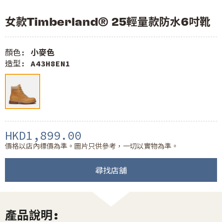
女款Timberland® 25輕量款防水6吋靴
顏色:
小麥色
造型:
A43H8EN1
HKD1,899.00
價格以店內標價為準。圖片只供參考，一切以實物為準。
尋找店舖
產品說明: