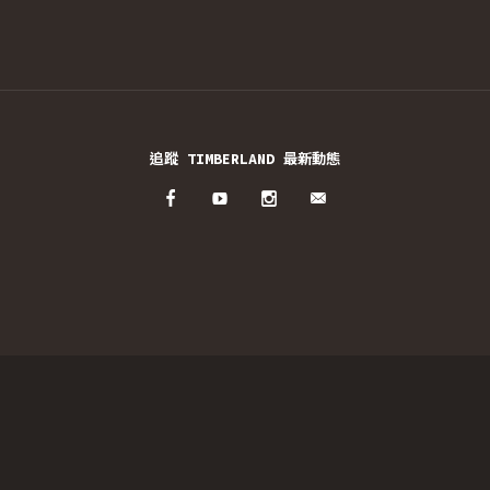
追蹤 TIMBERLAND 最新動態