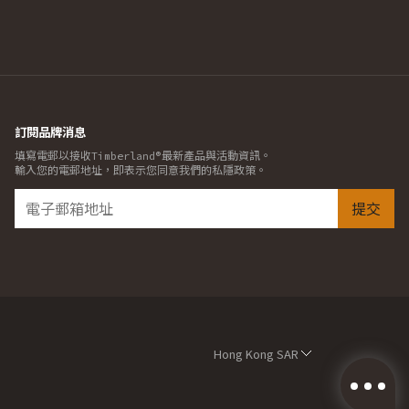
訂閱品牌消息
填寫電郵以接收Timberland®最新產品與活動資訊。
輸入您的電郵地址，即表示您同意我們的私隱政策。
提交
Hong Kong SAR