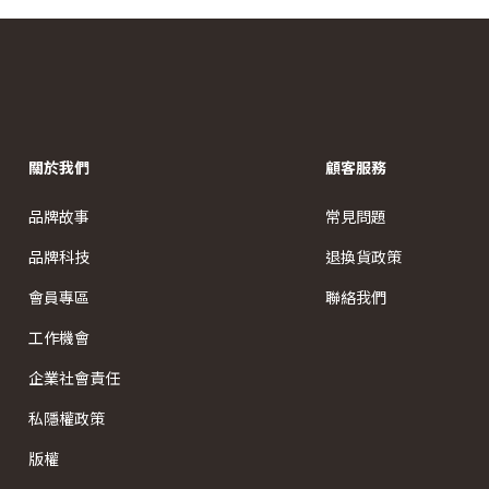
關於我們
顧客服務
品牌故事
常見問題
品牌科技
退換貨政策
會員專區
聯絡我們
工作機會
企業社會責任
私隱權政策
版權