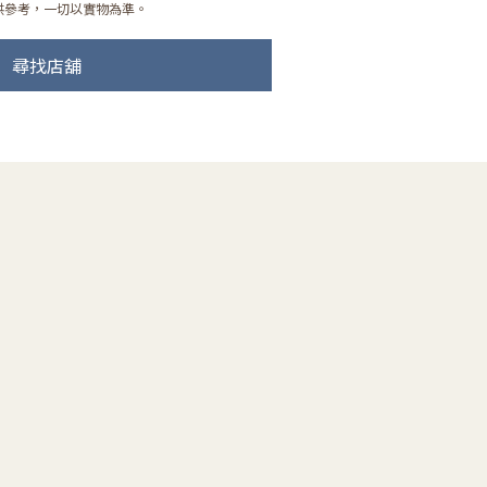
供參考，一切以實物為準。
尋找店舖