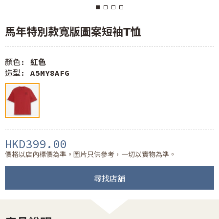
馬年特別款寬版圖案短袖T恤
顏色:
紅色
造型:
A5MY8AFG
HKD399.00
價格以店內標價為準。圖片只供參考，一切以實物為準。
尋找店舖