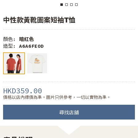
中性款黃靴圖案短袖T恤
顏色:
暗紅色
造型:
A6A6FEOD
HKD359.00
價格以店內標價為準。圖片只供參考，一切以實物為準。
尋找店舖