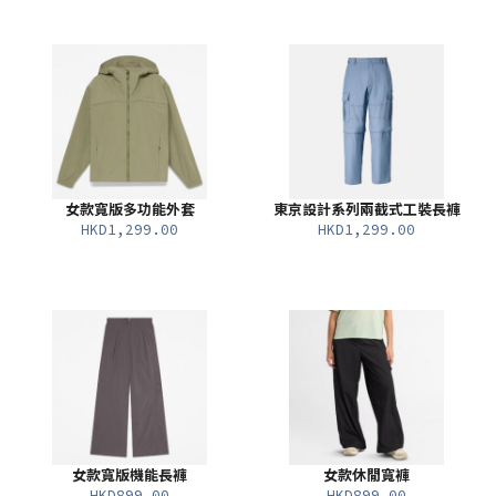
女款寬版多功能外套
東京設計系列兩截式工裝長褲
HKD1,299.00
HKD1,299.00
女款寬版機能長褲
女款休閒寬褲
HKD899.00
HKD899.00