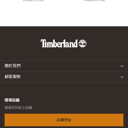
關於我們
顧客服務
搜尋店舖
搜尋您附近之店舖
店舖地址