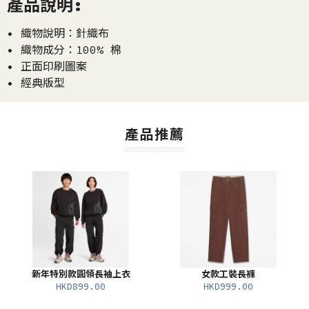
產品說明:
• 織物說明：針織布
• 織物成分：100% 棉
• 正面印刷圖案
• 經典版型
產品推薦
新年特別款圓領長袖上衣
女款工裝長褲
HKD899.00
HKD999.00