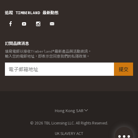
追蹤 TIMBERLAND 最新動態
訂閱品牌消息
填寫電郵以接收Timberland®最新產品與活動資訊。
輸入您的電郵地址，即表示您同意我們的私隱政策。
提交
Hong Kong SAR
© 2026 TBL Licensing LLC. All Rights Reserved.
UK SLAVERY ACT