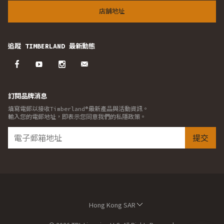
店舖地址
追蹤 TIMBERLAND 最新動態
訂閱品牌消息
填寫電郵以接收Timberland®最新產品與活動資訊。
輸入您的電郵地址，即表示您同意我們的私隱政策。
提交
Hong Kong SAR