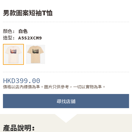
男款圖案短袖T恤
顏色:
白色
造型:
A5S2XCM9
HKD399.00
價格以店內標價為準。圖片只供參考，一切以實物為準。
尋找店舖
產品說明: