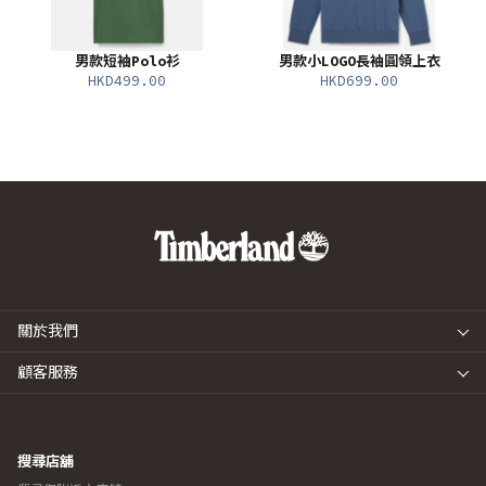
男款短袖Polo衫
男款小LOGO長袖圓領上衣
HKD499.00
HKD699.00
關於我們
顧客服務
搜尋店舖