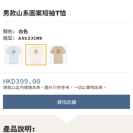
男款山系圖案短袖T恤
顏色:
白色
造型:
A5S3JCM9
HKD399.00
價格以店內標價為準。圖片只供參考，一切以實物為準。
尋找店舖
產品說明: