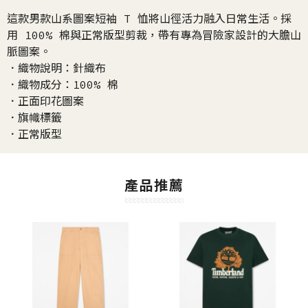
這款男款山系圖案短袖 T 恤將山徑活力融入日常生活。採
用 100% 棉與正常版型剪裁，帶有專為冒險家設計的大膽山
脈圖案。
．織物說明：針織布
．織物成分：100% 棉
．正面印花圖案
．旗幟標籤
．正常版型
產品推薦