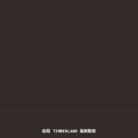
追蹤 TIMBERLAND 最新動態