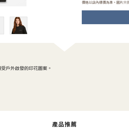
價格以店內標價為準。圖片只
與受戶外啟發的印花圖案。
產品推薦