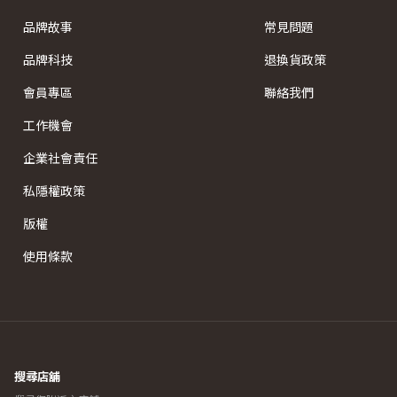
品牌故事
常見問題
品牌科技
退換貨政策
會員專區
聯絡我們
工作機會
企業社會責任
私隱權政策
版權
使用條款
搜尋店舖