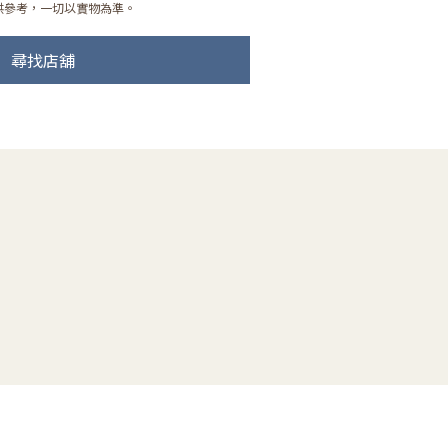
供參考，一切以實物為準。
尋找店舖