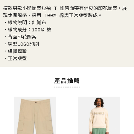
這款男款小熊圖案短袖 T 恤背面帶有俏皮的印花圖案，展
現休閒風格，採用 100% 棉與正常版型製成。
．織物說明：針織布
．織物成分：100% 棉
．背面印花圖案
．線型LOGO印刷
．旗幟標籤
．正常版型
產品推薦