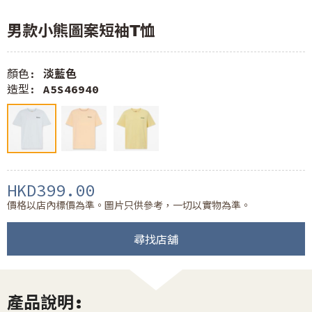
男款小熊圖案短袖T恤
顏色:
淡藍色
造型:
A5S46940
HKD399.00
價格以店內標價為準。圖片只供參考，一切以實物為準。
尋找店舖
產品說明: