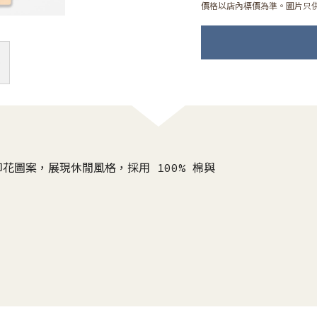
價格以店內標價為準。圖片只
花圖案，展現休閒風格，採用 100% 棉與