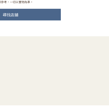
供參考，一切以實物為準。
尋找店舖