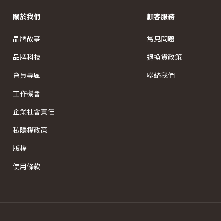
關於我們
顧客服務
品牌故事
常見問題
品牌科技
退換貨政策
會員專區
聯絡我們
工作機會
企業社會責任
私隱權政策
版權
使用條款