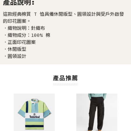
產品說明:
這款經典棉質 T 恤具備休閒版型、圓領設計與受戶外啟發
的印花圖案。
．織物說明：針織布
．織物成分：100% 棉
．正面印花圖案
．休閒版型
．圓領設計
產品推薦