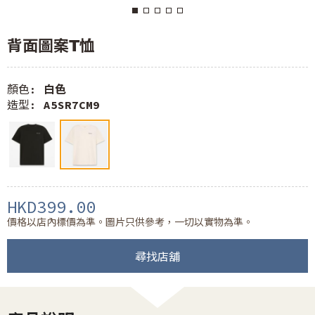
背面圖案T恤
顏色:
白色
造型:
A5SR7CM9
HKD399.00
價格以店內標價為準。圖片只供參考，一切以實物為準。
尋找店舖