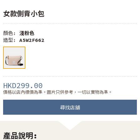
女款側背小包
顏色:
淺粉色
造型:
A5W2F662
HKD299.00
價格以店內標價為準。圖片只供參考，一切以實物為準。
尋找店舖
產品說明: