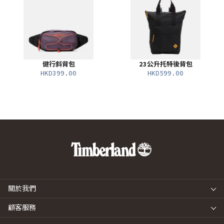
健行斜背包
23公升托特後背包
HKD399.00
HKD599.00
關於我們
顧客服務