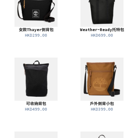
女款Thayer側背包
Weather-Ready托特包
HKD299.00
HKD699.00
可收納背包
戶外側背小包
HKD499.00
HKD399.00