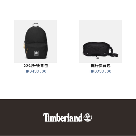
22公升後背包
健行斜背包
HKD499.00
HKD399.00