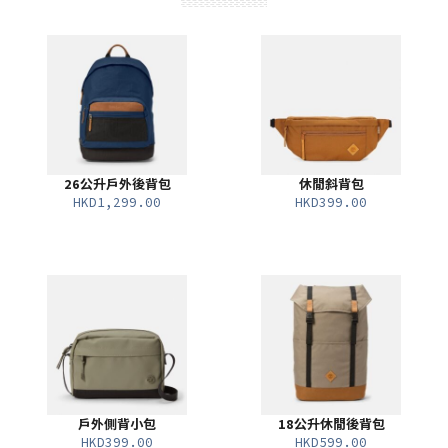
26公升戶外後背包
休閒斜背包
HKD1,299.00
HKD399.00
戶外側背小包
18公升休閒後背包
HKD399.00
HKD599.00