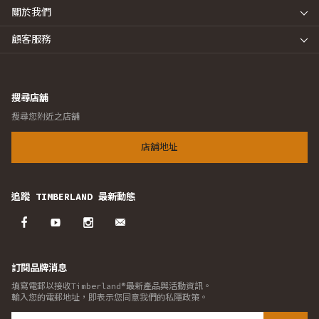
關於我們
顧客服務
搜尋店舖
搜尋您附近之店舖
店舖地址
追蹤 TIMBERLAND 最新動態
訂閱品牌消息
填寫電郵以接收Timberland®最新產品與活動資訊。
輸入您的電郵地址，即表示您同意我們的私隱政策。