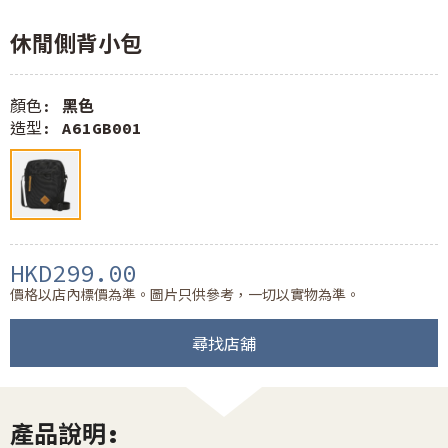
休閒側背小包
顏色:
黑色
造型:
A61GB001
HKD299.00
價格以店內標價為準。圖片只供參考，一切以實物為準。
尋找店舖
產品說明: