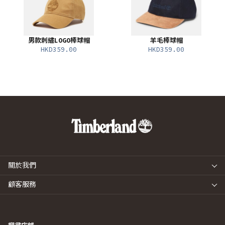
男款刺繡LOGO棒球帽
羊毛棒球帽
HKD359.00
HKD359.00
關於我們
顧客服務