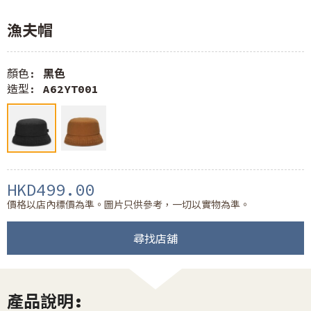
漁夫帽
顏色:
黑色
造型:
A62YT001
HKD499.00
價格以店內標價為準。圖片只供參考，一切以實物為準。
尋找店舖
產品說明: