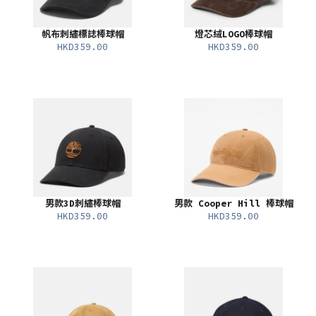
帆布刺繡標誌棒球帽
燈芯絨LOGO棒球帽
HKD359.00
HKD359.00
男款3D刺繡棒球帽
男款 Cooper Hill 棒球帽
HKD359.00
HKD359.00