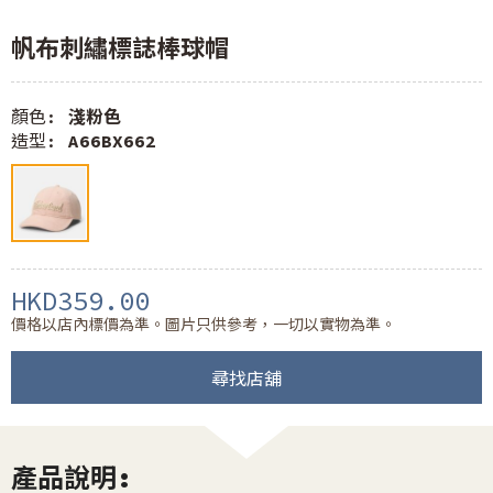
帆布刺繡標誌棒球帽
顏色:
淺粉色
造型:
A66BX662
HKD359.00
價格以店內標價為準。圖片只供參考，一切以實物為準。
尋找店舖
產品說明: