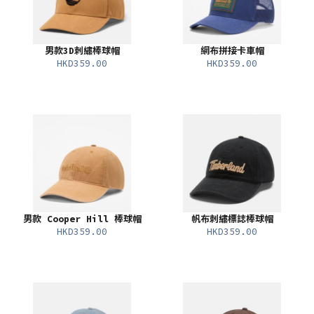
男款3D刺繡棒球帽
網布拼接卡車帽
HKD359.00
HKD359.00
男款 Cooper Hill 棒球帽
帆布刺繡標誌棒球帽
HKD359.00
HKD359.00