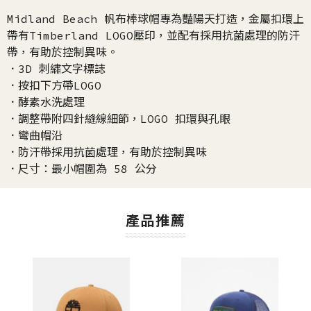
Midland Beach 帆布棒球帽專為豔陽天打造，金屬扣環上
帶有Timberland LOGO壓印，並配有採用抗菌處理的防汗
帶，有助於控制異味。
．3D 刺繡文字標誌
．按扣下方帶LOGO
．酵素水洗處理
．調整帶附四針縫線細節，LOGO 扣環與孔眼
．彎曲帽沿
．防汗帶採用抗菌處理，有助於控制異味
．尺寸：最小帽圍為 58 公分
產品推薦