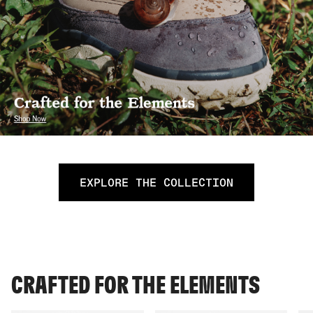
EXPLORE THE COLLECTION
CRAFTED FOR THE ELEMENTS