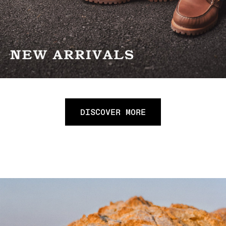
DISCOVER MORE