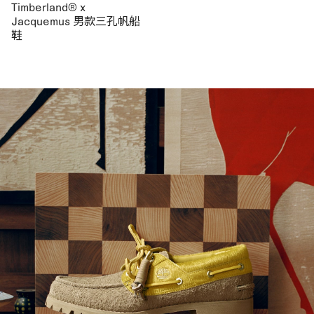
Timberland® x
Jacquemus 男款三孔帆船
鞋