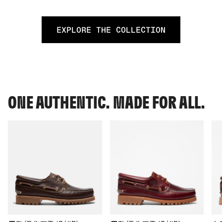
EXPLORE THE COLLECTION
ONE AUTHENTIC. MADE FOR ALL.