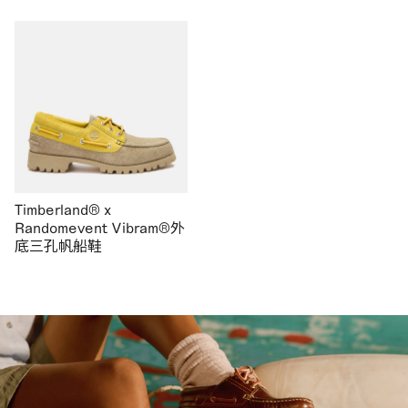
Timberland® x
Randomevent Vibram®外
底三孔帆船鞋