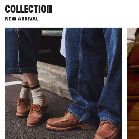
COLLECTION
NEW ARRIVAL