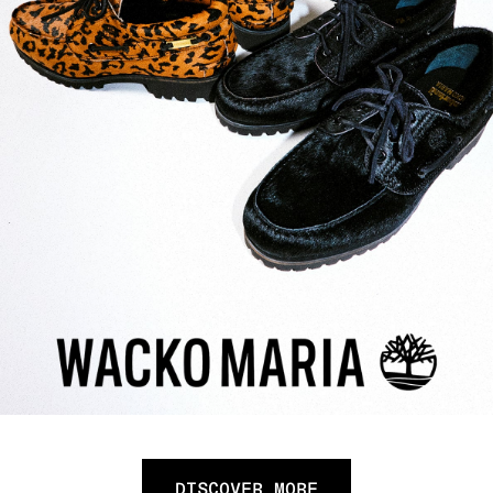
DISCOVER MORE