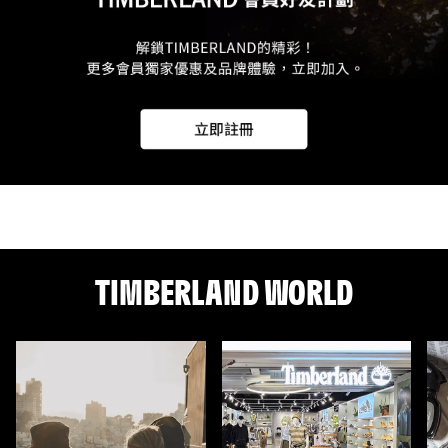
TIMBERLAND WORLD