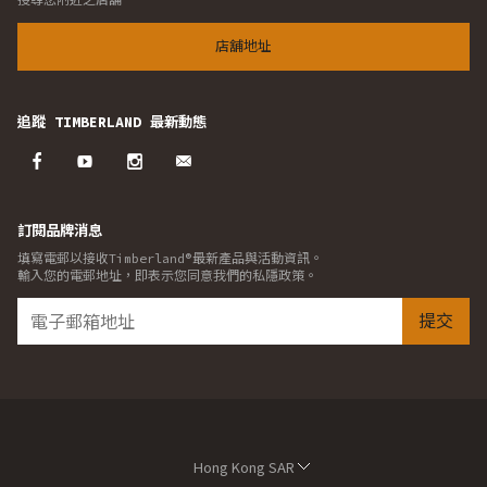
店舖地址
追蹤 TIMBERLAND 最新動態
訂閱品牌消息
填寫電郵以接收Timberland®最新產品與活動資訊。
輸入您的電郵地址，即表示您同意我們的私隱政策。
提交
Hong Kong SAR