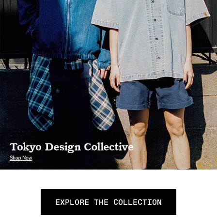
EXPLORE THE COLLECTION