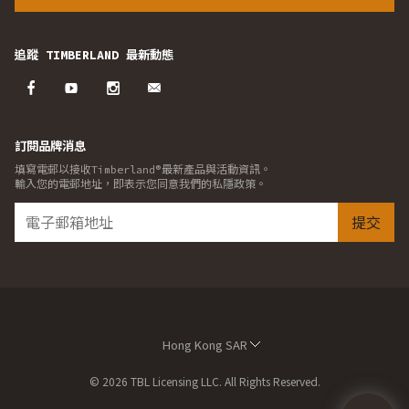
追蹤 TIMBERLAND 最新動態
訂閱品牌消息
填寫電郵以接收Timberland®最新產品與活動資訊。
輸入您的電郵地址，即表示您同意我們的私隱政策。
提交
Hong Kong SAR
© 2026 TBL Licensing LLC. All Rights Reserved.