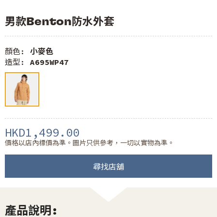
男款Benton防水外套
顏色:
小麥色
造型:
A695WP47
HKD1,499.00
價格以店內標價為準。圖片只供參考，一切以實物為準。
尋找店舖
產品說明: