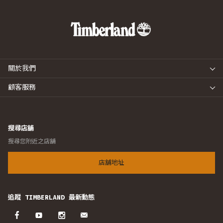
關於我們
顧客服務
搜尋店舖
搜尋您附近之店舖
店舖地址
追蹤 TIMBERLAND 最新動態