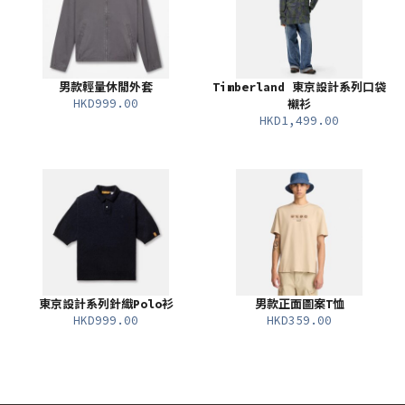
男款輕量休閒外套
Timberland 東京設計系列口袋
HKD999.00
襯衫
HKD1,499.00
東京設計系列針織Polo衫
男款正面圖案T恤
HKD999.00
HKD359.00