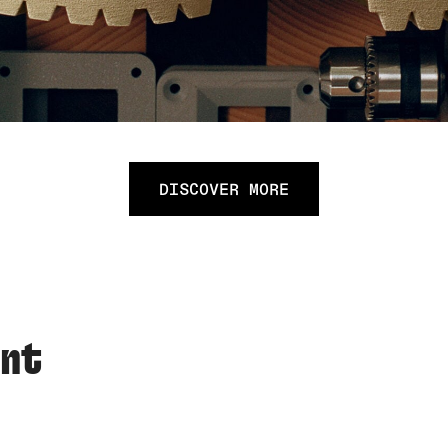
DISCOVER MORE
ent