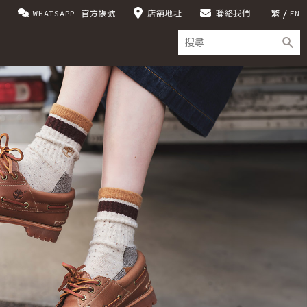
WHATSAPP 官方帳號
店舖地址
聯絡我們
繁
EN