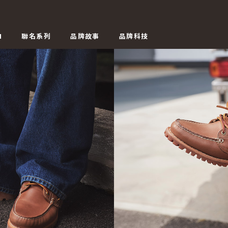
N
聯名系列
品牌故事
品牌科技