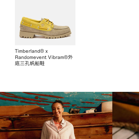
Timberland® x
Randomevent Vibram®外
底三孔帆船鞋