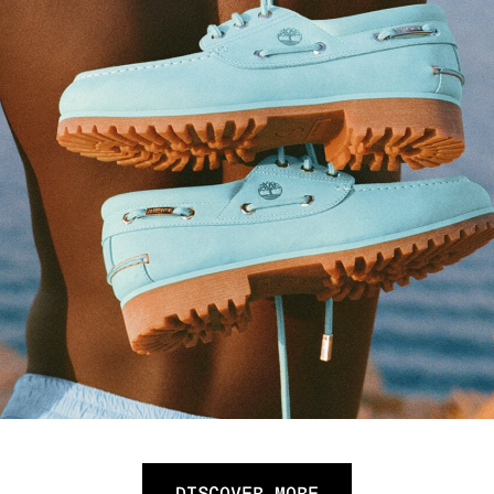
DISCOVER MORE