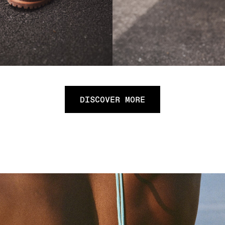
DISCOVER MORE