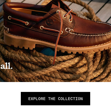
EXPLORE THE COLLECTION