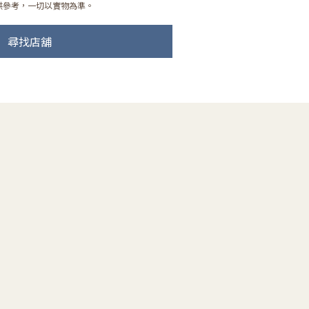
供參考，一切以實物為準。
尋找店舖