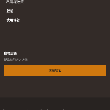
私隱權政策
版權
使用條款
搜尋店舖
搜尋您附近之店舖
店舖地址