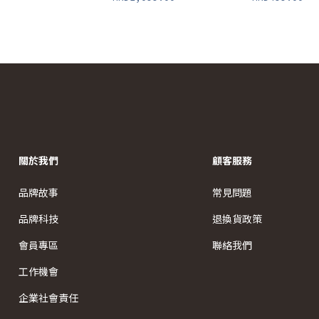
關於我們
顧客服務
品牌故事
常見問題
品牌科技
退換貨政策
會員專區
聯絡我們
工作機會
企業社會責任