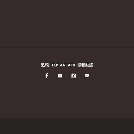
追蹤 TIMBERLAND 最新動態