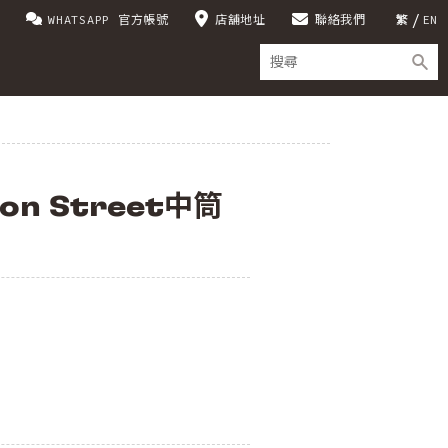
WHATSAPP 官方帳號
店舖地址
聯絡我們
繁
EN
on Street中筒