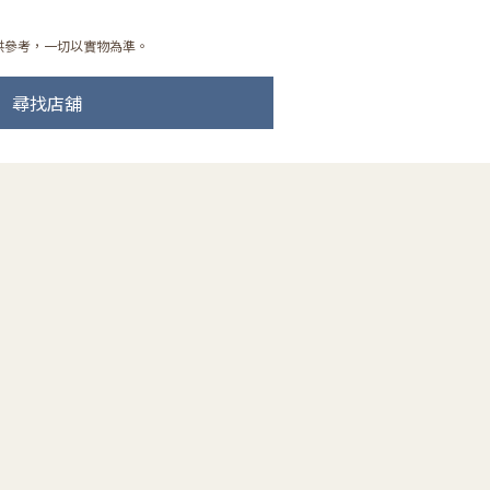
供參考，一切以實物為準。
尋找店舖