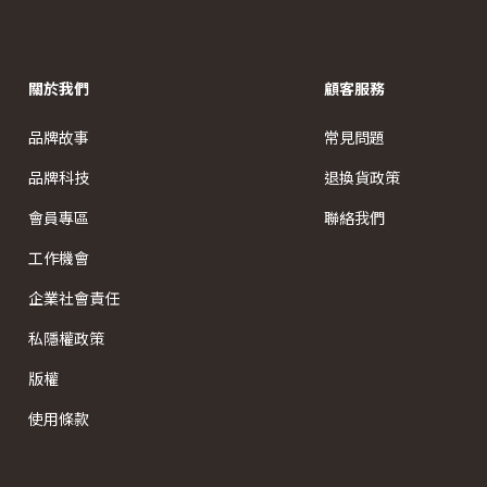
關於我們
顧客服務
品牌故事
常見問題
品牌科技
退換貨政策
會員專區
聯絡我們
工作機會
企業社會責任
私隱權政策
版權
使用條款