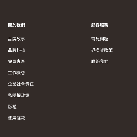
關於我們
顧客服務
品牌故事
常見問題
品牌科技
退換貨政策
會員專區
聯絡我們
工作機會
企業社會責任
私隱權政策
版權
使用條款