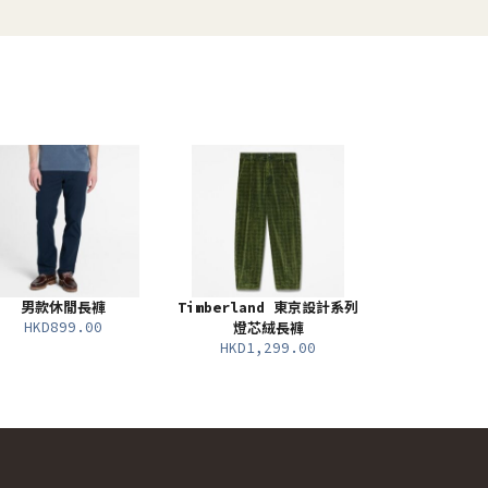
男款休閒長褲
Timberland 東京設計系列
HKD899.00
燈芯絨長褲
HKD1,299.00