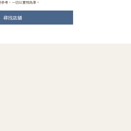
供參考，一切以實物為準。
尋找店舖