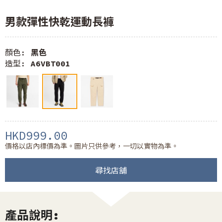
男款彈性快乾運動長褲
顏色:
黑色
造型:
A6VBT001
HKD999.00
價格以店內標價為準。圖片只供參考，一切以實物為準。
尋找店舖
產品說明: