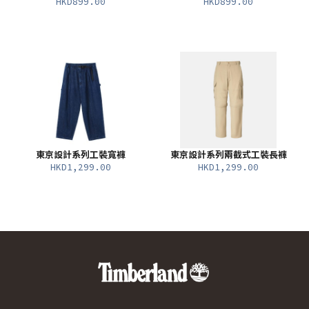
HKD899.00
HKD899.00
東京設計系列工裝寬褲
東京設計系列兩截式工裝長褲
HKD1,299.00
HKD1,299.00