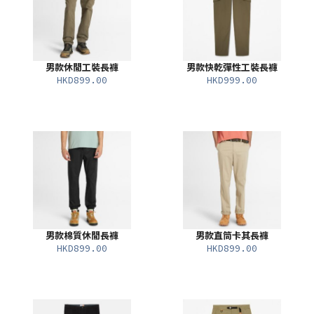
男款休閒工裝長褲
男款快乾彈性工裝長褲
HKD899.00
HKD999.00
男款棉質休閒長褲
男款直筒卡其長褲
HKD899.00
HKD899.00