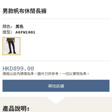
男款帆布休閒長褲
顏色:
黑色
造型:
A6FW1001
HKD899.00
價格以店內標價為準。圖片只供參考，一切以實物為準。
尋找店舖
產品說明: