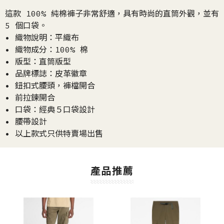
這款 100% 純棉褲子非常舒適，具有時尚的直筒外觀，並有
5 個口袋。
• 織物說明：平織布
• 織物成分：100% 棉
• 版型：直筒版型
• 品牌標誌：皮革徽章
• 鈕扣式腰頭，褲檔開合
• 前拉鍊開合
• 口袋：經典５口袋設計
• 腰帶設計
• 以上款式只供特賣場出售
產品推薦