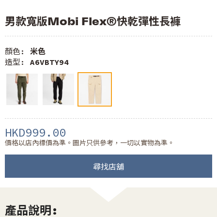
男款寬版Mobi Flex®快乾彈性長褲
顏色:
米色
造型:
A6VBTY94
HKD999.00
價格以店內標價為準。圖片只供參考，一切以實物為準。
尋找店舖
產品說明: