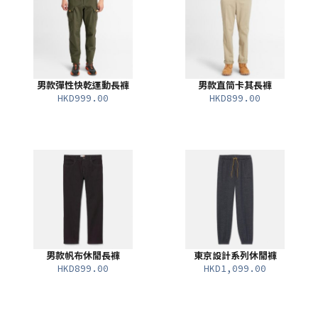
男款彈性快乾運動長褲
男款直筒卡其長褲
HKD999.00
HKD899.00
男款帆布休閒長褲
東京設計系列休閒褲
HKD899.00
HKD1,099.00