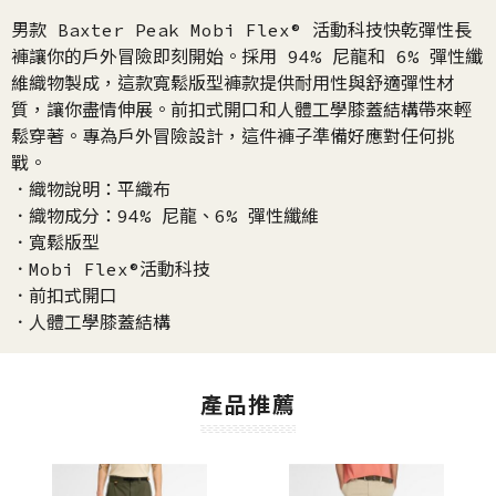
男款 Baxter Peak Mobi Flex® 活動科技快乾彈性長
褲讓你的戶外冒險即刻開始。採用 94% 尼龍和 6% 彈性纖
維織物製成，這款寬鬆版型褲款提供耐用性與舒適彈性材
質，讓你盡情伸展。前扣式開口和人體工學膝蓋結構帶來輕
鬆穿著。專為戶外冒險設計，這件褲子準備好應對任何挑
戰。
．織物說明：平織布
．織物成分：94% 尼龍、6% 彈性纖維
．寬鬆版型
．Mobi Flex®活動科技
．前扣式開口
．人體工學膝蓋結構
產品推薦