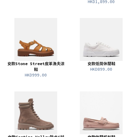
HKD1,899.00
女款Stone Street皮革漁夫涼
女款低筒休閒鞋
HKD899.00
鞋
HKD999.00