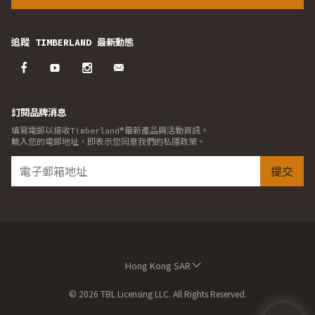
追蹤 TIMBERLAND 最新動態
訂閱品牌消息
填寫電郵以接收Timberland®最新產品與活動資訊。
輸入您的電郵地址，即表示您同意我們的私隱政策。
提交
Hong Kong SAR
© 2026 TBL Licensing LLC. All Rights Reserved.