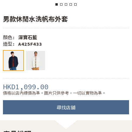
男款休閒水洗帆布外套
顏色:
深寶石藍
造型:
A425F433
HKD1,099.00
價格以店內標價為準。圖片只供參考，一切以實物為準。
尋找店舖