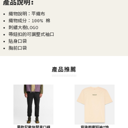
產品說明:
• 織物說明：平織布
• 織物成分：100% 棉
• 刺繡大樹LOGO
• 帶鈕扣的可調整式袖口
• 貼身口袋
• 胸前口袋
產品推薦
男款尼龍休閒束口褲
背後圖案短袖T恤