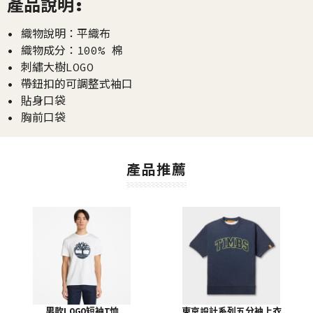
產品說明:
• 織物說明：平織布
• 織物成分：100% 棉
• 刺繡大樹LOGO
• 帶鈕扣的可調整式袖口
• 貼身口袋
• 胸前口袋
產品推薦
男款LOGO短袖T恤
東京設計系列五分袖上衣