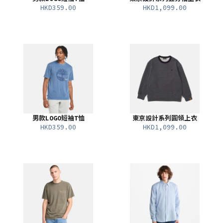
HKD359.00
HKD1,099.00
男款LOGO短袖T恤
東京設計系列圓領上衣
HKD359.00
HKD1,099.00