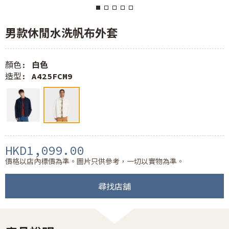
男款休閒水洗帆布外套
顏色:
白色
造型:
A425FCM9
HKD1,099.00
價格以店內標價為準。圖片只供參考，一切以實物為準。
尋找店舖