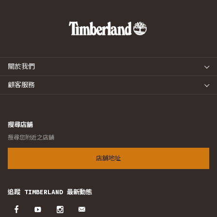
關於我們
顧客服務
搜尋店舖
搜尋您附近之店舖
店舖地址
追蹤 TIMBERLAND 最新動態