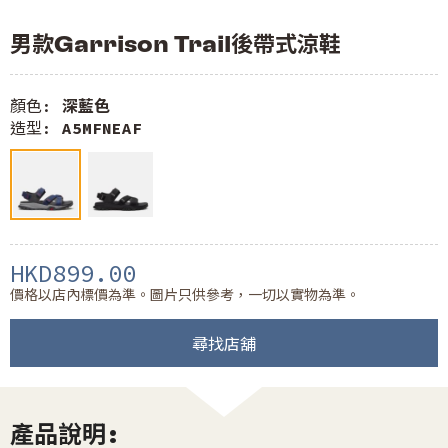
男款Garrison Trail後帶式涼鞋
顏色:
深藍色
造型:
A5MFNEAF
HKD899.00
價格以店內標價為準。圖片只供參考，一切以實物為準。
尋找店舖
產品說明: