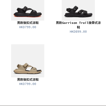
男款後扣式涼鞋
男款Garrison Trail後帶式涼
HKD799.00
鞋
HKD899.00
男款後扣式涼鞋
HKD799.00