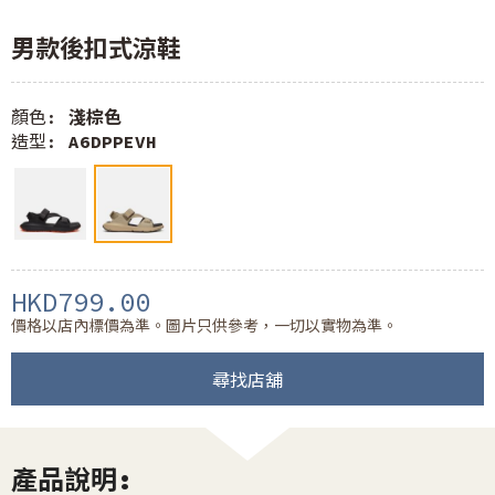
男款後扣式涼鞋
顏色:
淺棕色
造型:
A6DPPEVH
HKD799.00
價格以店內標價為準。圖片只供參考，一切以實物為準。
尋找店舖
產品說明: