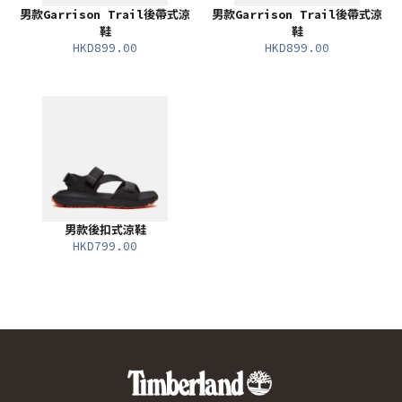
男款Garrison Trail後帶式涼
男款Garrison Trail後帶式涼
鞋
鞋
HKD899.00
HKD899.00
男款後扣式涼鞋
HKD799.00