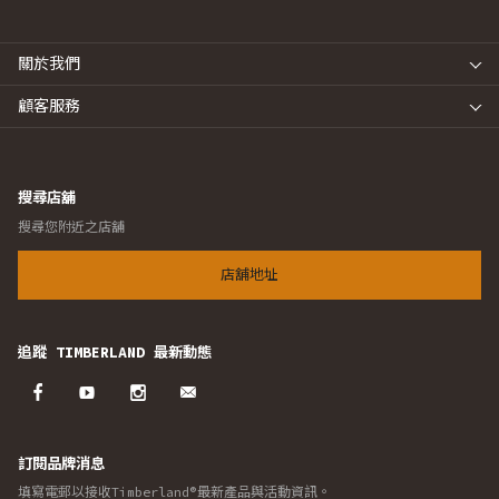
關於我們
顧客服務
搜尋店舖
搜尋您附近之店舖
店舖地址
追蹤 TIMBERLAND 最新動態
訂閱品牌消息
填寫電郵以接收Timberland®最新產品與活動資訊。