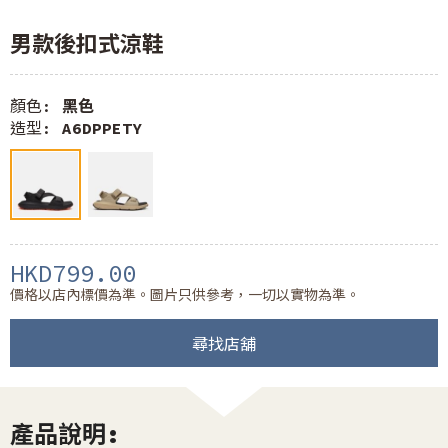
男款後扣式涼鞋
顏色:
黑色
造型:
A6DPPETY
HKD799.00
價格以店內標價為準。圖片只供參考，一切以實物為準。
尋找店舖
產品說明: