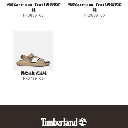
男款Garrison Trail後帶式涼
男款Garrison Trail後帶式涼
鞋
鞋
HKD899.00
HKD899.00
男款後扣式涼鞋
HKD799.00