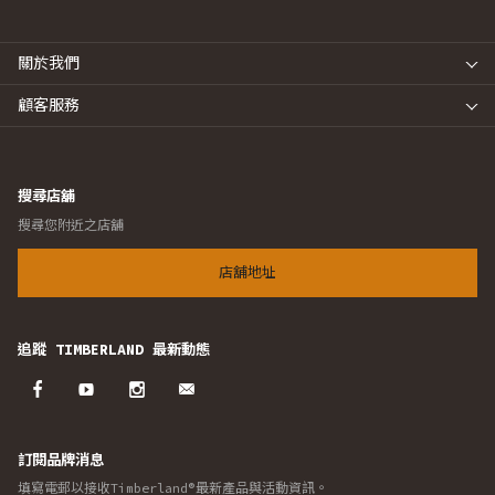
關於我們
顧客服務
搜尋店舖
搜尋您附近之店舖
店舖地址
追蹤 TIMBERLAND 最新動態
訂閱品牌消息
填寫電郵以接收Timberland®最新產品與活動資訊。