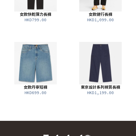
女款快乾彈力長褲
女款健行長褲
HKD799.00
HKD1,099.00
女款丹寧短褲
東京設計系列棉質長褲
HKD699.00
HKD1,199.00