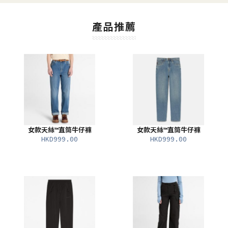
產品推薦
女款天絲™直筒牛仔褲
女款天絲™直筒牛仔褲
HKD999.00
HKD999.00