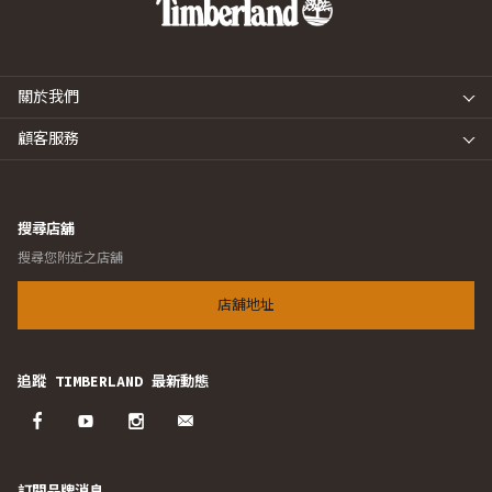
關於我們
顧客服務
搜尋店舖
搜尋您附近之店舖
店舖地址
追蹤 TIMBERLAND 最新動態
訂閱品牌消息