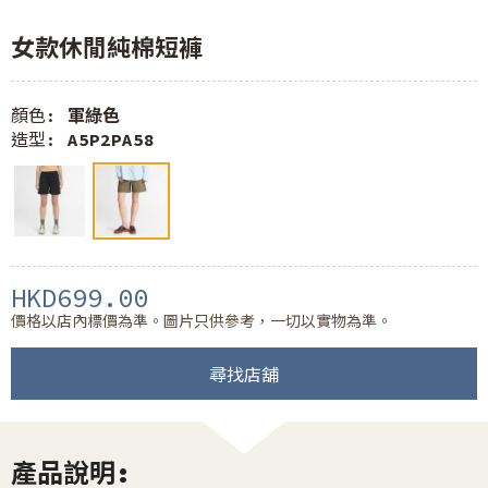
女款休閒純棉短褲
顏色:
軍綠色
造型:
A5P2PA58
HKD699.00
價格以店內標價為準。圖片只供參考，一切以實物為準。
尋找店舖
產品說明: