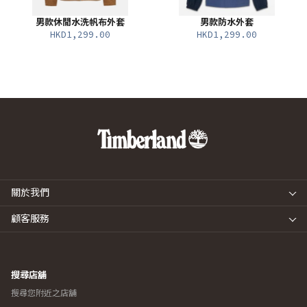
男款休閒水洗帆布外套
男款防水外套
HKD1,299.00
HKD1,299.00
關於我們
顧客服務
搜尋店舖
搜尋您附近之店舖