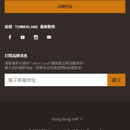
店舖地址
追蹤 TIMBERLAND 最新動態
訂閱品牌消息
填寫電郵以接收Timberland®最新產品與活動資訊。
輸入您的電郵地址，即表示您同意我們的私隱政策。
提交
Hong Kong SAR