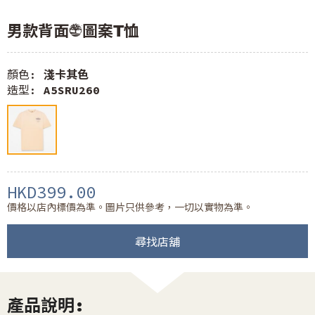
男款背面LOGO圖案T恤
顏色:
淺卡其色
造型:
A5SRU260
HKD399.00
價格以店內標價為準。圖片只供參考，一切以實物為準。
尋找店舖
產品說明: