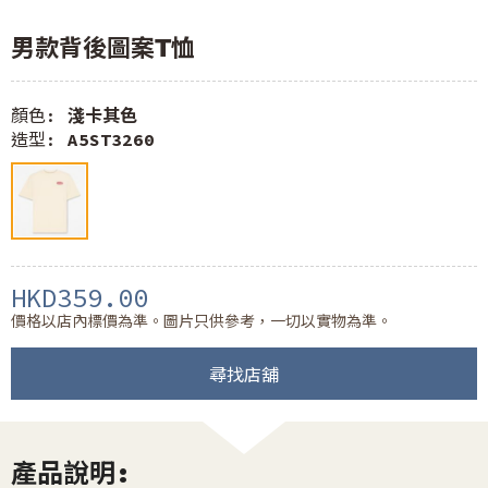
男款背後圖案T恤
顏色:
淺卡其色
造型:
A5ST3260
HKD359.00
價格以店內標價為準。圖片只供參考，一切以實物為準。
尋找店舖
產品說明: