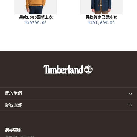
男款LOGO圓領上衣
男款防水巴恩外套
HKD799.00
HKD1,699.00
關於我們
顧客服務
搜尋店舖