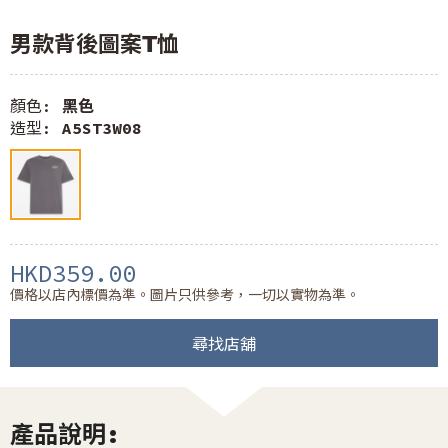
男款背後圖案T恤
顏色:
黑色
造型:
A5ST3W08
HKD359.00
價格以店內標價為準。圖片只供參考，一切以實物為準。
尋找店舖
產品說明: